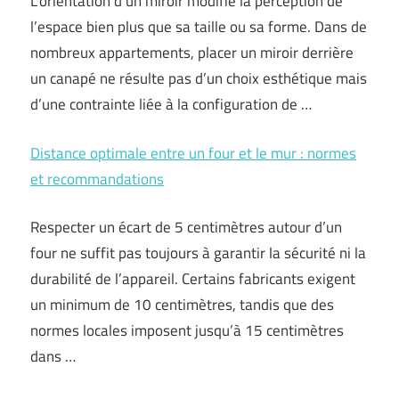
L’orientation d’un miroir modifie la perception de
l’espace bien plus que sa taille ou sa forme. Dans de
nombreux appartements, placer un miroir derrière
un canapé ne résulte pas d’un choix esthétique mais
d’une contrainte liée à la configuration de …
Distance optimale entre un four et le mur : normes
et recommandations
Respecter un écart de 5 centimètres autour d’un
four ne suffit pas toujours à garantir la sécurité ni la
durabilité de l’appareil. Certains fabricants exigent
un minimum de 10 centimètres, tandis que des
normes locales imposent jusqu’à 15 centimètres
dans …