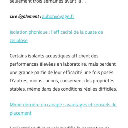
seulement trois semaines avant la …
Lire également :
aubonvoyage.fr
Isolation phonique : l’efficacité de la ouate de
cellulose
Certains isolants acoustiques affichent des
performances élevées en laboratoire, mais perdent
une grande partie de leur efficacité une fois posés.
D’autres, moins connus, conservent des propriétés
stables, même dans des conditions réelles difficiles.
Miroir derrière un canapé : avantages et conseils de
placement