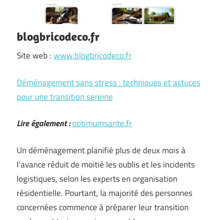
blogbricodeco.fr
Site web :
www.blogbricodeco.fr
Déménagement sans stress : techniques et astuces
pour une transition sereine
Lire également :
optimumsante.fr
Un déménagement planifié plus de deux mois à
l’avance réduit de moitié les oublis et les incidents
logistiques, selon les experts en organisation
résidentielle. Pourtant, la majorité des personnes
concernées commence à préparer leur transition