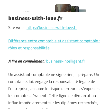
business-with-love.fr
Site web :
https://business-with-love.fr
Différence entre comptable et assistant comptable :
rôles et responsabilités
A lire en complément :
business-intelligent.fr
Un assistant comptable ne signe rien, il prépare. Un
comptable, lui, engage la responsabilité légale de
l’entreprise, assume le risque d’erreur et s’expose si
les comptes dérapent. Cette ligne de démarcation
influe immédiatement sur les diplômes recherchés,