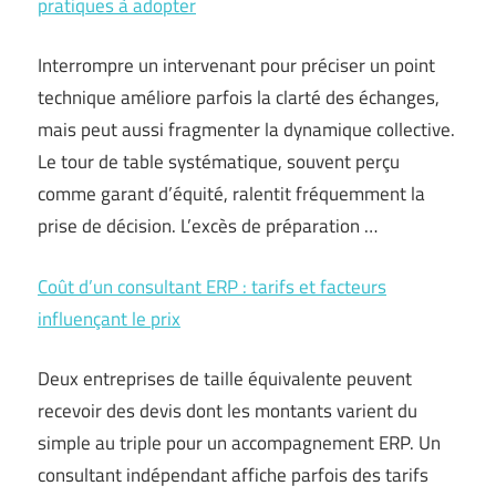
pratiques à adopter
Interrompre un intervenant pour préciser un point
technique améliore parfois la clarté des échanges,
mais peut aussi fragmenter la dynamique collective.
Le tour de table systématique, souvent perçu
comme garant d’équité, ralentit fréquemment la
prise de décision. L’excès de préparation …
Coût d’un consultant ERP : tarifs et facteurs
influençant le prix
Deux entreprises de taille équivalente peuvent
recevoir des devis dont les montants varient du
simple au triple pour un accompagnement ERP. Un
consultant indépendant affiche parfois des tarifs