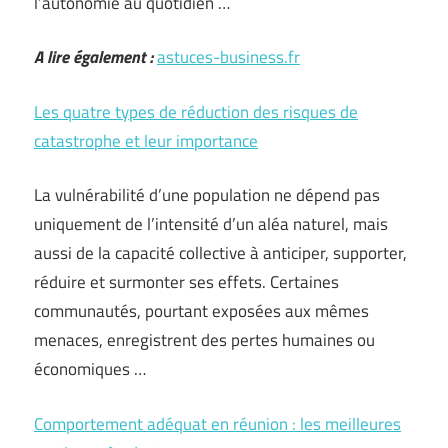
l’autonomie au quotidien …
A lire également :
astuces-business.fr
Les quatre types de réduction des risques de
catastrophe et leur importance
La vulnérabilité d’une population ne dépend pas
uniquement de l’intensité d’un aléa naturel, mais
aussi de la capacité collective à anticiper, supporter,
réduire et surmonter ses effets. Certaines
communautés, pourtant exposées aux mêmes
menaces, enregistrent des pertes humaines ou
économiques …
Comportement adéquat en réunion : les meilleures