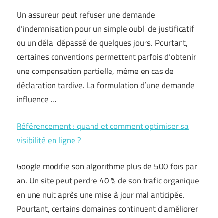
Un assureur peut refuser une demande
d’indemnisation pour un simple oubli de justificatif
ou un délai dépassé de quelques jours. Pourtant,
certaines conventions permettent parfois d’obtenir
une compensation partielle, même en cas de
déclaration tardive. La formulation d’une demande
influence …
Référencement : quand et comment optimiser sa
visibilité en ligne ?
Google modifie son algorithme plus de 500 fois par
an. Un site peut perdre 40 % de son trafic organique
en une nuit après une mise à jour mal anticipée.
Pourtant, certains domaines continuent d’améliorer