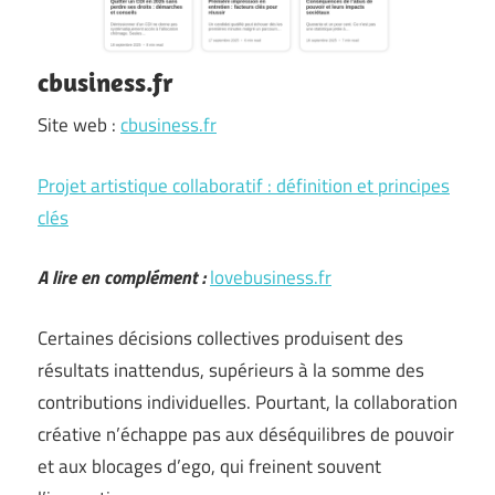
cbusiness.fr
Site web :
cbusiness.fr
Projet artistique collaboratif : définition et principes
clés
A lire en complément :
lovebusiness.fr
Certaines décisions collectives produisent des
résultats inattendus, supérieurs à la somme des
contributions individuelles. Pourtant, la collaboration
créative n’échappe pas aux déséquilibres de pouvoir
et aux blocages d’ego, qui freinent souvent