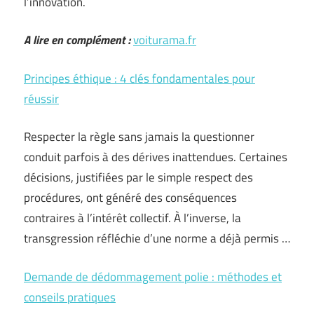
l’innovation.
A lire en complément :
voiturama.fr
Principes éthique : 4 clés fondamentales pour
réussir
Respecter la règle sans jamais la questionner
conduit parfois à des dérives inattendues. Certaines
décisions, justifiées par le simple respect des
procédures, ont généré des conséquences
contraires à l’intérêt collectif. À l’inverse, la
transgression réfléchie d’une norme a déjà permis …
Demande de dédommagement polie : méthodes et
conseils pratiques