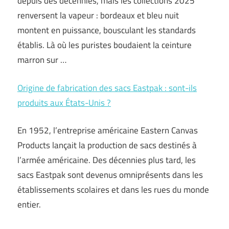
depuis des décennies, mais les collections 2025
renversent la vapeur : bordeaux et bleu nuit
montent en puissance, bousculant les standards
établis. Là où les puristes boudaient la ceinture
marron sur …
Origine de fabrication des sacs Eastpak : sont-ils
produits aux États-Unis ?
En 1952, l’entreprise américaine Eastern Canvas
Products lançait la production de sacs destinés à
l’armée américaine. Des décennies plus tard, les
sacs Eastpak sont devenus omniprésents dans les
établissements scolaires et dans les rues du monde
entier.