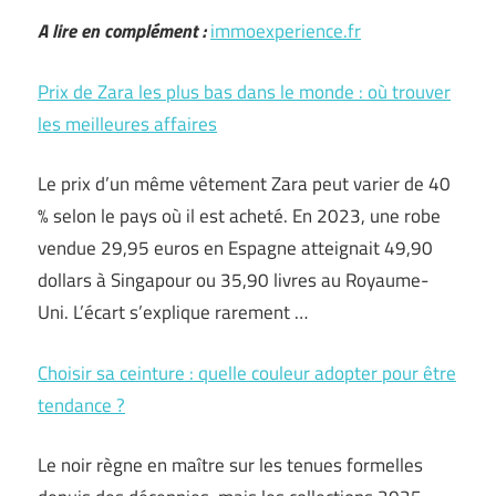
A lire en complément :
immoexperience.fr
Prix de Zara les plus bas dans le monde : où trouver
les meilleures affaires
Le prix d’un même vêtement Zara peut varier de 40
% selon le pays où il est acheté. En 2023, une robe
vendue 29,95 euros en Espagne atteignait 49,90
dollars à Singapour ou 35,90 livres au Royaume-
Uni. L’écart s’explique rarement …
Choisir sa ceinture : quelle couleur adopter pour être
tendance ?
Le noir règne en maître sur les tenues formelles