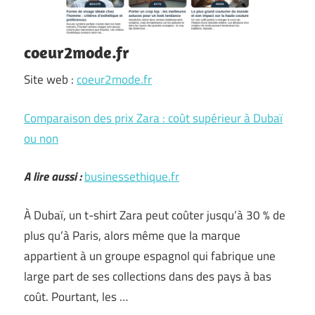
coeur2mode.fr
Site web :
coeur2mode.fr
Comparaison des prix Zara : coût supérieur à Dubaï
ou non
A lire aussi :
businessethique.fr
À Dubaï, un t-shirt Zara peut coûter jusqu’à 30 % de
plus qu’à Paris, alors même que la marque
appartient à un groupe espagnol qui fabrique une
large part de ses collections dans des pays à bas
coût. Pourtant, les …