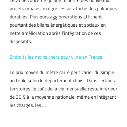
l’État ne concerne qu’une minorité des nouveaux
projets urbains, malgré l’essor affiché des politiques
durables. Plusieurs agglomérations affichent
pourtant des bilans énergétiques et sociaux en
nette amélioration après l’intégration de ces
dispositifs.
Endroits les moins chers pour vivre en France
Le prix moyen du mètre carré peut varier du simple
au triple selon le département choisi. Dans certains
territoires, le coût de la vie mensuelle reste inférieur
de 30 % à la moyenne nationale, même en intégrant
les charges, les …