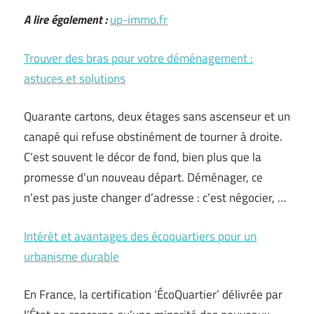
A lire également :
up-immo.fr
Trouver des bras pour votre déménagement :
astuces et solutions
Quarante cartons, deux étages sans ascenseur et un
canapé qui refuse obstinément de tourner à droite.
C’est souvent le décor de fond, bien plus que la
promesse d’un nouveau départ. Déménager, ce
n’est pas juste changer d’adresse : c’est négocier, …
Intérêt et avantages des écoquartiers pour un
urbanisme durable
En France, la certification ‘ÉcoQuartier’ délivrée par