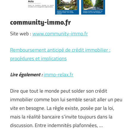
community-immo.fr
Site web :
www.community-immo.fr
Remboursement anticipé de crédit immobilier :
procédures et implications
Lire également :
immo-relax.fr
Dire que tout le monde peut solder son crédit
immobilier comme bon lui semble serait aller un peu
vite en besogne. La règle existe, posée par la loi,
mais la réalité bancaire s’invite toujours dans la
discussion. Entre indemnités plafonnées, …