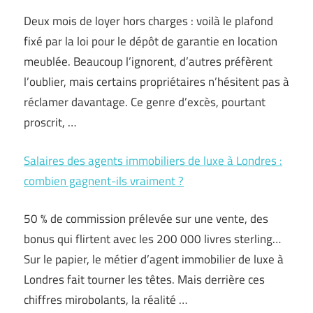
Deux mois de loyer hors charges : voilà le plafond
fixé par la loi pour le dépôt de garantie en location
meublée. Beaucoup l’ignorent, d’autres préfèrent
l’oublier, mais certains propriétaires n’hésitent pas à
réclamer davantage. Ce genre d’excès, pourtant
proscrit, …
Salaires des agents immobiliers de luxe à Londres :
combien gagnent-ils vraiment ?
50 % de commission prélevée sur une vente, des
bonus qui flirtent avec les 200 000 livres sterling…
Sur le papier, le métier d’agent immobilier de luxe à
Londres fait tourner les têtes. Mais derrière ces
chiffres mirobolants, la réalité …