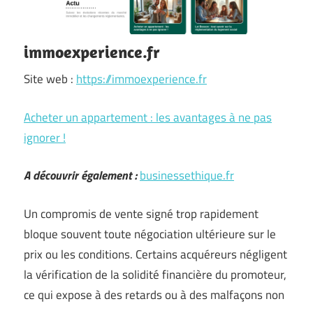
immoexperience.fr
Site web :
https://immoexperience.fr
Acheter un appartement : les avantages à ne pas
ignorer !
A découvrir également :
businessethique.fr
Un compromis de vente signé trop rapidement
bloque souvent toute négociation ultérieure sur le
prix ou les conditions. Certains acquéreurs négligent
la vérification de la solidité financière du promoteur,
ce qui expose à des retards ou à des malfaçons non