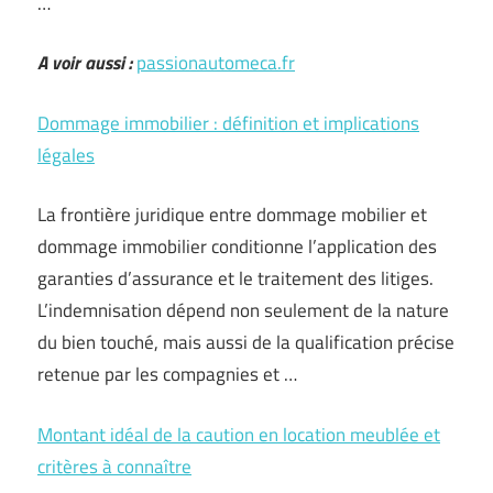
…
A voir aussi :
passionautomeca.fr
Dommage immobilier : définition et implications
légales
La frontière juridique entre dommage mobilier et
dommage immobilier conditionne l’application des
garanties d’assurance et le traitement des litiges.
L’indemnisation dépend non seulement de la nature
du bien touché, mais aussi de la qualification précise
retenue par les compagnies et …
Montant idéal de la caution en location meublée et
critères à connaître