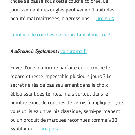
chose se passe sous cette couche colorée. Le
jaunissement des ongles peut venir d’habitudes
beauté mal maîtrisées, d’agressions …
Lire plus
Combien de couches de vernis faut-il mettre ?
A découvrir également :
voiturama.fr
Envie d’une manucure parfaite qui accroche le
regard et reste impeccable plusieurs jours ? Le
secret ne réside pas seulement dans le choix
éblouissant des teintes, mais surtout dans le
nombre exact de couches de vernis à appliquer. Que
vous utilisiez un vernis classique, semi-permanent
ou un produit de marques reconnues comme V33,
Syntilor ou …
Lire plus