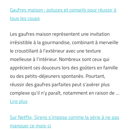
Gaufres maison : astuces et conseils pour réussir à
tous les coups
Les gaufres maison représentent une invitation
irrésistible à la gourmandise, combinant à merveille
le croustillant à l’extérieur avec une texture
moelleuse à l’intérieur. Nombreux sont ceux qui
apprécient ces douceurs lors des goûters en famille
ou des petits-déjeuners spontanés. Pourtant,
réussir des gaufres parfaites peut s’avérer plus
complexe qu’il n’y paraît, notamment en raison de …
Lire plus
Sur Netflix, Sirens s’impose comme la série à ne pas
manquer ce mois-ci