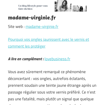
madame-virginie.fr
Site web :
madame-virginie.fr
Pourquoi vos ongles jaunissent avec le vernis et
comment les protéger
A lire en complément :
lovebusiness.fr
Vous avez sûrement remarqué ce phénomène
déconcertant : vos ongles, autrefois éclatants,
prennent soudain une teinte jaune étrange après un
passage régulier sous votre vernis préféré. Ce n’est
pas une fatalité, mais plutôt un signal que quelque