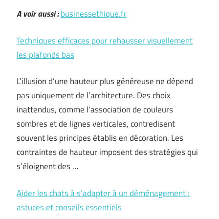
A voir aussi :
businessethique.fr
Techniques efficaces pour rehausser visuellement
les plafonds bas
L’illusion d’une hauteur plus généreuse ne dépend
pas uniquement de l’architecture. Des choix
inattendus, comme l’association de couleurs
sombres et de lignes verticales, contredisent
souvent les principes établis en décoration. Les
contraintes de hauteur imposent des stratégies qui
s’éloignent des …
Aider les chats à s’adapter à un déménagement :
astuces et conseils essentiels