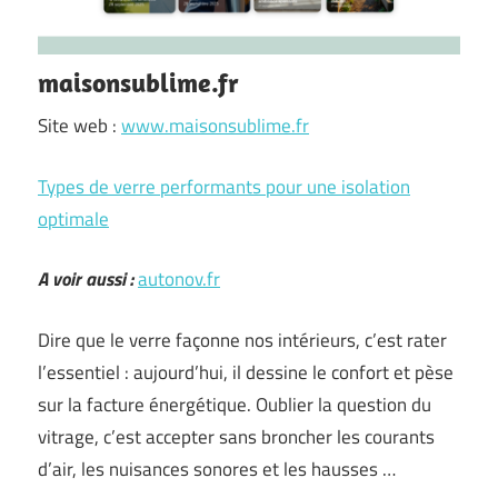
maisonsublime.fr
Site web :
www.maisonsublime.fr
Types de verre performants pour une isolation
optimale
A voir aussi :
autonov.fr
Dire que le verre façonne nos intérieurs, c’est rater
l’essentiel : aujourd’hui, il dessine le confort et pèse
sur la facture énergétique. Oublier la question du
vitrage, c’est accepter sans broncher les courants
d’air, les nuisances sonores et les hausses …