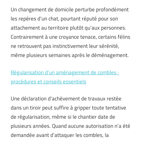
Un changement de domicile perturbe profondément
les repères d’un chat, pourtant réputé pour son
attachement au territoire plutôt qu’aux personnes.
Contrairement à une croyance tenace, certains félins
ne retrouvent pas instinctivement leur sérénité,
même plusieurs semaines après le déménagement.
Régularisation d’un aménagement de combles :
procédures et conseils essentiels
Une déclaration d’achèvement de travaux restée
dans un tiroir peut suffire à gripper toute tentative
de régularisation, même si le chantier date de
plusieurs années. Quand aucune autorisation n’a été
demandée avant d’attaquer les combles, la