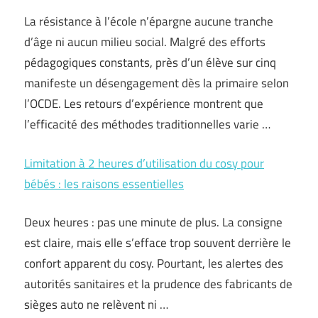
La résistance à l’école n’épargne aucune tranche
d’âge ni aucun milieu social. Malgré des efforts
pédagogiques constants, près d’un élève sur cinq
manifeste un désengagement dès la primaire selon
l’OCDE. Les retours d’expérience montrent que
l’efficacité des méthodes traditionnelles varie …
Limitation à 2 heures d’utilisation du cosy pour
bébés : les raisons essentielles
Deux heures : pas une minute de plus. La consigne
est claire, mais elle s’efface trop souvent derrière le
confort apparent du cosy. Pourtant, les alertes des
autorités sanitaires et la prudence des fabricants de
sièges auto ne relèvent ni …