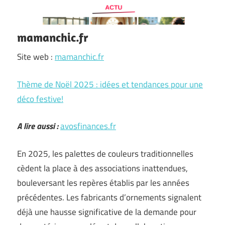
mamanchic.fr
Site web :
mamanchic.fr
Thème de Noël 2025 : idées et tendances pour une
déco festive!
A lire aussi :
avosfinances.fr
En 2025, les palettes de couleurs traditionnelles
cèdent la place à des associations inattendues,
bouleversant les repères établis par les années
précédentes. Les fabricants d’ornements signalent
déjà une hausse significative de la demande pour