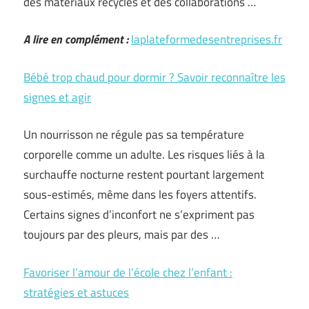
des matériaux recyclés et des collaborations …
A lire en complément :
laplateformedesentreprises.fr
Bébé trop chaud pour dormir ? Savoir reconnaître les
signes et agir
Un nourrisson ne régule pas sa température
corporelle comme un adulte. Les risques liés à la
surchauffe nocturne restent pourtant largement
sous-estimés, même dans les foyers attentifs.
Certains signes d’inconfort ne s’expriment pas
toujours par des pleurs, mais par des …
Favoriser l’amour de l’école chez l’enfant :
stratégies et astuces