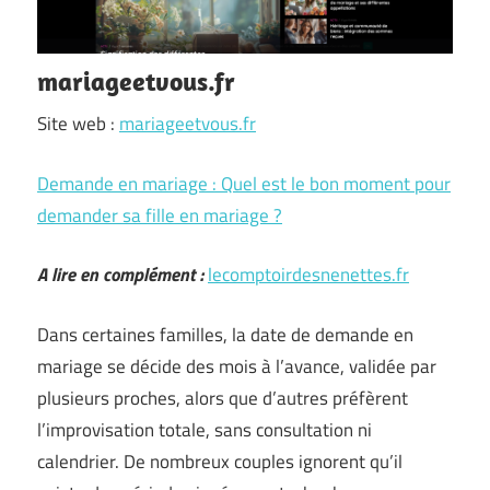
mariageetvous.fr
Site web :
mariageetvous.fr
Demande en mariage : Quel est le bon moment pour
demander sa fille en mariage ?
A lire en complément :
lecomptoirdesnenettes.fr
Dans certaines familles, la date de demande en
mariage se décide des mois à l’avance, validée par
plusieurs proches, alors que d’autres préfèrent
l’improvisation totale, sans consultation ni
calendrier. De nombreux couples ignorent qu’il