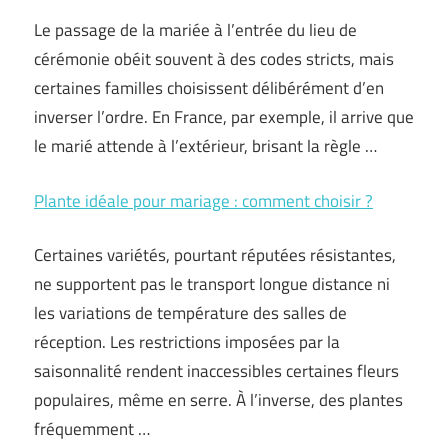
Le passage de la mariée à l’entrée du lieu de
cérémonie obéit souvent à des codes stricts, mais
certaines familles choisissent délibérément d’en
inverser l’ordre. En France, par exemple, il arrive que
le marié attende à l’extérieur, brisant la règle …
Plante idéale pour mariage : comment choisir ?
Certaines variétés, pourtant réputées résistantes,
ne supportent pas le transport longue distance ni
les variations de température des salles de
réception. Les restrictions imposées par la
saisonnalité rendent inaccessibles certaines fleurs
populaires, même en serre. À l’inverse, des plantes
fréquemment …