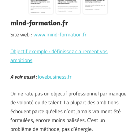
mind-formation.fr
Site web :
www.mind-formation.fr
Objectif exemple : définissez clairement vos
ambitions
A voir aussi :
lovebusiness.fr
On ne rate pas un objectif professionnel par manque
de volonté ou de talent. La plupart des ambitions
échouent parce qu’elles n’ont jamais vraiment été
formulées, encore moins balisées. C’est un
problème de méthode, pas d’énergie.