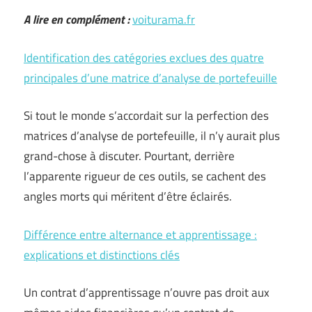
A lire en complément :
voiturama.fr
Identification des catégories exclues des quatre
principales d’une matrice d’analyse de portefeuille
Si tout le monde s’accordait sur la perfection des
matrices d’analyse de portefeuille, il n’y aurait plus
grand-chose à discuter. Pourtant, derrière
l’apparente rigueur de ces outils, se cachent des
angles morts qui méritent d’être éclairés.
Différence entre alternance et apprentissage :
explications et distinctions clés
Un contrat d’apprentissage n’ouvre pas droit aux