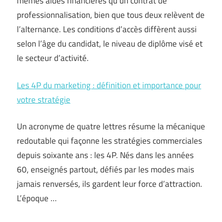
mêmes aides financières qu’un contrat de
professionnalisation, bien que tous deux relèvent de
l’alternance. Les conditions d’accès diffèrent aussi
selon l’âge du candidat, le niveau de diplôme visé et
le secteur d’activité.
Les 4P du marketing : définition et importance pour
votre stratégie
Un acronyme de quatre lettres résume la mécanique
redoutable qui façonne les stratégies commerciales
depuis soixante ans : les 4P. Nés dans les années
60, enseignés partout, défiés par les modes mais
jamais renversés, ils gardent leur force d’attraction.
L’époque …