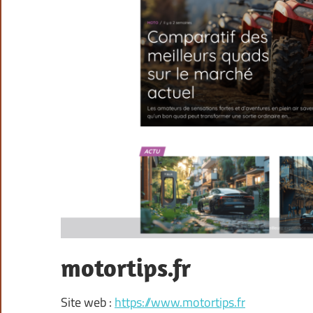
motortips.fr
Site web :
https://www.motortips.fr