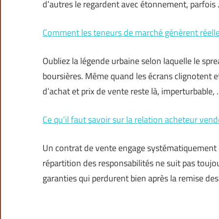
d’autres le regardent avec étonnement, parfois
Comment les teneurs de marché génèrent réelle
Oubliez la légende urbaine selon laquelle le sp
boursières. Même quand les écrans clignotent et
d’achat et prix de vente reste là, imperturbable,
Ce qu’il faut savoir sur la relation acheteur vend
Un contrat de vente engage systématiquement deu
répartition des responsabilités ne suit pas tou
garanties qui perdurent bien après la remise des