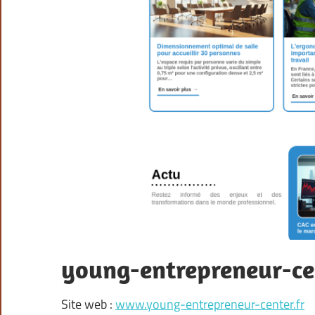
young-entrepreneur-cen
Site web :
www.young-entrepreneur-center.fr